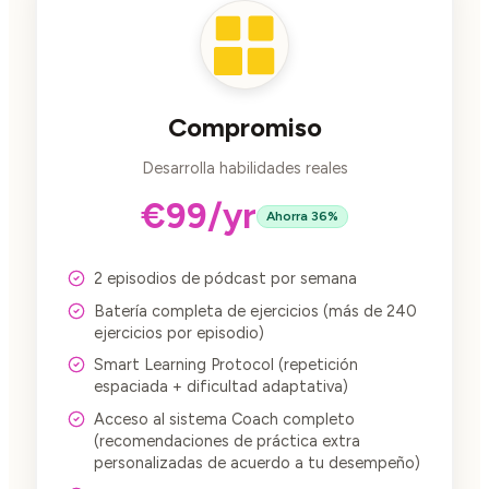
Compromiso
Desarrolla habilidades reales
€99/yr
Ahorra 36%
2 episodios de pódcast por semana
Batería completa de ejercicios (más de 240
ejercicios por episodio)
Smart Learning Protocol (repetición
espaciada + dificultad adaptativa)
Acceso al sistema Coach completo
(recomendaciones de práctica extra
personalizadas de acuerdo a tu desempeño)