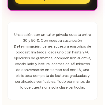
Una sesión con un tutor privado cuesta entre
30 y 50 €. Con nuestra suscripción
Determinación
, tienes acceso a episodios de
pódcast ilimitados, cada uno con hasta 240
ejercicios de gramática, comprensión auditiva,
vocabulario y lectura, además de 45 minutos
de conversación en tiempo real con IA, una
biblioteca completa de lecturas graduadas y
certificados verificables. Todo por menos de
lo que cuesta una sola clase particular.