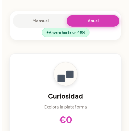
Mensual
Anual
Ahorra hasta un 45%
Curiosidad
Explora la plataforma
€0