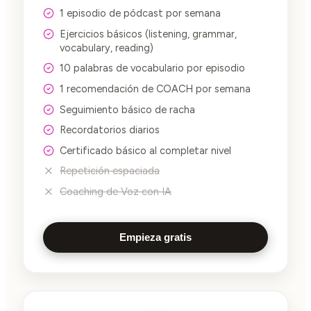
1 episodio de pódcast por semana
Ejercicios básicos (listening, grammar,
vocabulary, reading)
10 palabras de vocabulario por episodio
1 recomendación de COACH por semana
Seguimiento básico de racha
Recordatorios diarios
Certificado básico al completar nivel
Repetición espaciada
Coaching de Voz con IA
Empieza gratis