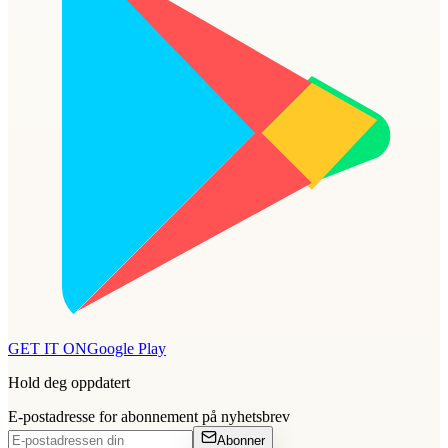
GET IT ON
Google Play
Hold deg oppdatert
E-postadresse for abonnement på nyhetsbrev
Abonner