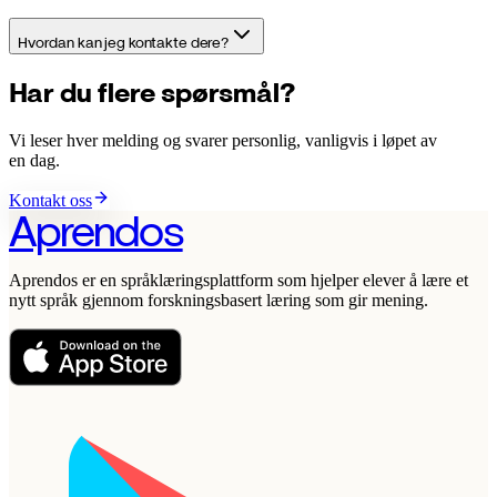
Hvordan kan jeg kontakte dere?
Har du flere spørsmål?
Vi leser hver melding og svarer personlig, vanligvis i løpet av
en dag.
Kontakt oss
Aprendos
Aprendos er en språklæringsplattform som hjelper elever å lære et
nytt språk gjennom forskningsbasert læring som gir mening.