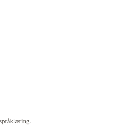
språklæring.